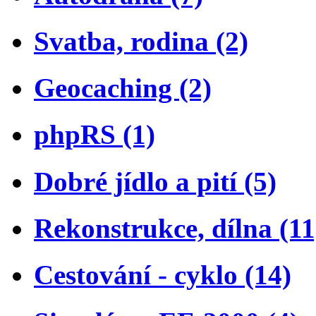
Svatba, rodina (2)
Geocaching (2)
phpRS (1)
Dobré jídlo a pití (5)
Rekonstrukce, dílna (11
Cestování - cyklo (14)